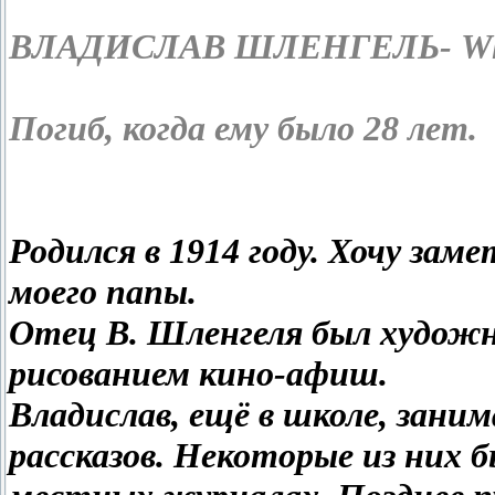
ВЛАДИСЛАВ ШЛЕНГЕЛЬ
- W
Погиб, когда ему было 28 лет.
Родился в 1914 году. Хочу за
моего папы.
Отец В. Шленгеля был художн
рисованием кино-афиш.
Владислав, ещё в школе, зани
рассказов. Некоторые из них 