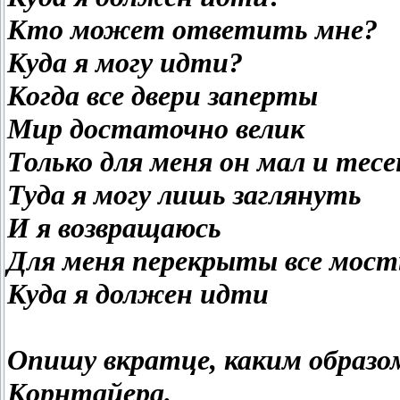
Кто может ответить мне?
Куда я могу идти?
Когда все двери заперты
Мир достаточно велик
Только для меня он мал и тесе
Туда я могу лишь заглянуть
И я возвращаюсь
Для меня перекрыты все мос
Куда я должен идти
Опишу вкратце, каким образом
Корнтайера.