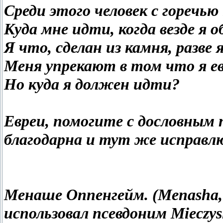
Среди этого человек с горечью
Куда мне идти, когда везде я 
Я что, сделан из камня, разве
Меня упрекают в том что я ев
Но куда я должен идти?
Евреи, помогите с дословным 
благодарна и тут же исправл
Менаше Оппенгейм. (Menasha, 
использовал псевдоним Mieczysl