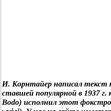
И. Корнтайер написал текст н
ставшей популярной в 1937 г
Bodo) исполнил этот фокстро